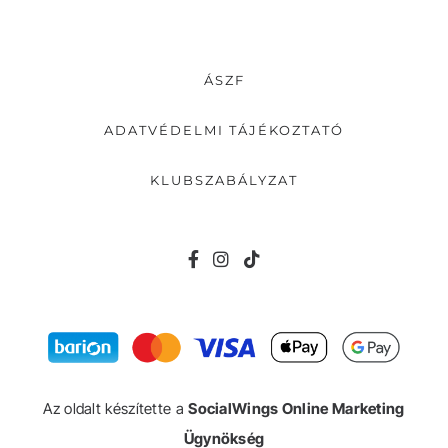
ÁSZF
ADATVÉDELMI TÁJÉKOZTATÓ
KLUBSZABÁLYZAT
Az oldalt készítette a
SocialWings Online Marketing
Ügynökség