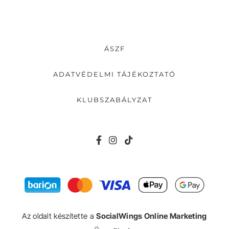
ÁSZF
ADATVÉDELMI TÁJÉKOZTATÓ
KLUBSZABÁLYZAT
Az oldalt készítette a
SocialWings Online Marketing