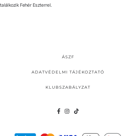
találkozik Fehér Eszterrel.
ÁSZF
ADATVÉDELMI TÁJÉKOZTATÓ
KLUBSZABÁLYZAT