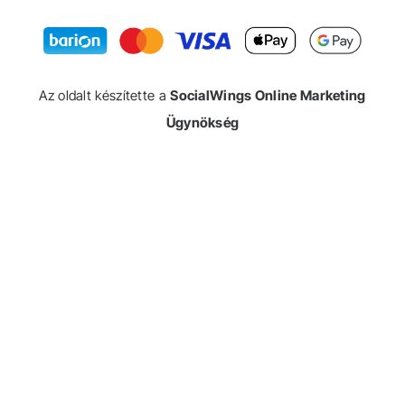
Az oldalt készítette a
SocialWings Online Marketing
Ügynökség