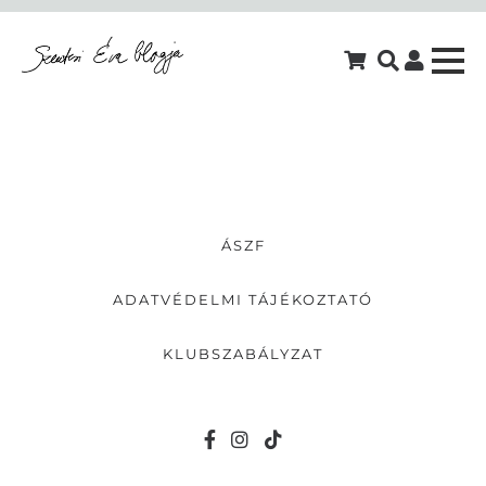
ÁSZF
ADATVÉDELMI TÁJÉKOZTATÓ
KLUBSZABÁLYZAT