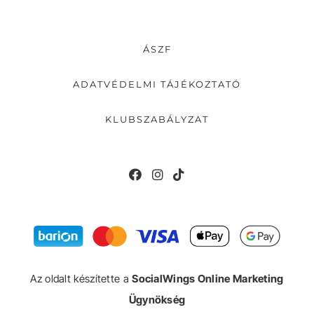
ÁSZF
ADATVÉDELMI TÁJÉKOZTATÓ
KLUBSZABÁLYZAT
Az oldalt készítette a
SocialWings Online Marketing
Ügynökség