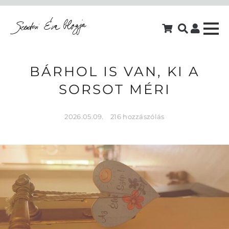
BÁRHOL IS VAN, KI A
SORSOT MÉRI
2026.05.09.
216 hozzászólás