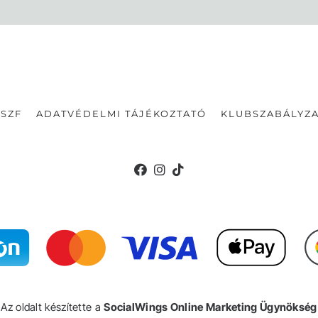
SZF
ADATVÉDELMI TÁJÉKOZTATÓ
KLUBSZABÁLYZA
Az oldalt készítette a
SocialWings Online Marketing Ügynökség