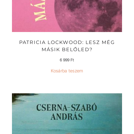
PATRICIA LOCKWOOD: LESZ MÉG
MÁSIK BELŐLED?
6 999
Ft
Kosárba teszem