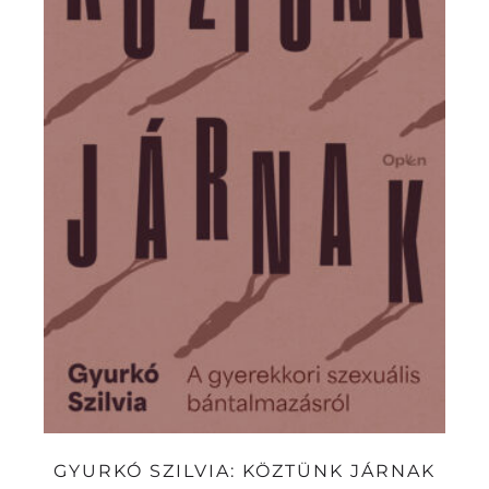
GYURKÓ SZILVIA: KÖZTÜNK JÁRNAK