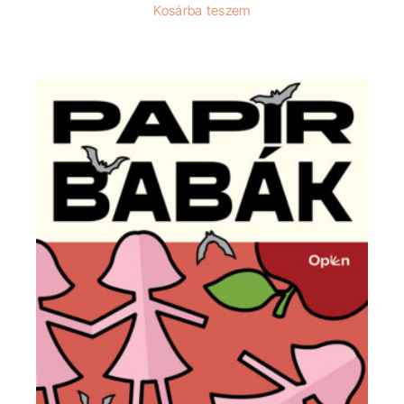
Kosárba teszem