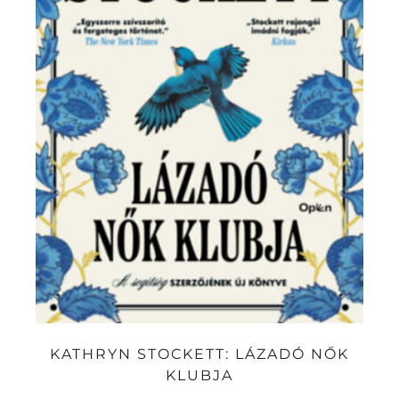
KATHRYN STOCKETT: LÁZADÓ NŐK
KLUBJA