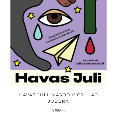
HAVAS JULI: MÁSODIK CSILLAG
JOBBRA
5 999
Ft