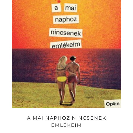
A MAI NAPHOZ NINCSENEK
EMLÉKEIM