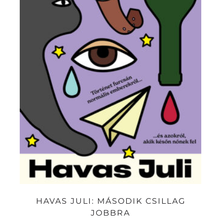
HAVAS JULI: MÁSODIK CSILLAG
JOBBRA