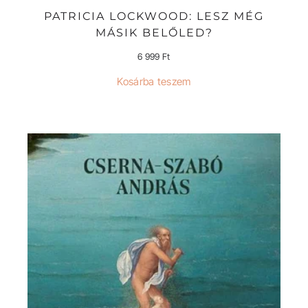
PATRICIA LOCKWOOD: LESZ MÉG
MÁSIK BELŐLED?
6 999
Ft
Kosárba teszem