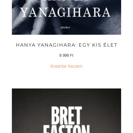
HANYA YANAGIHARA: EGY KIS ÉLET
8 999
Ft
Kosárba teszem