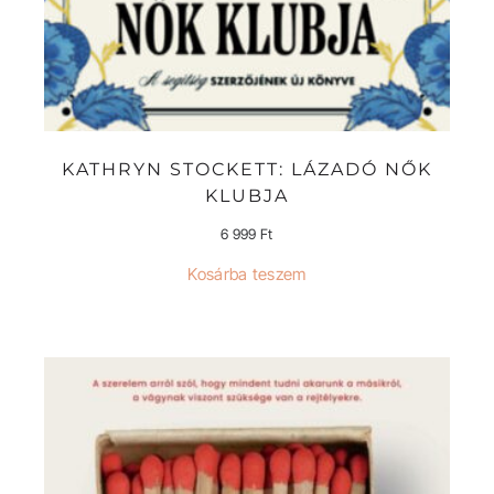
KATHRYN STOCKETT: LÁZADÓ NŐK
KLUBJA
6 999
Ft
Kosárba teszem