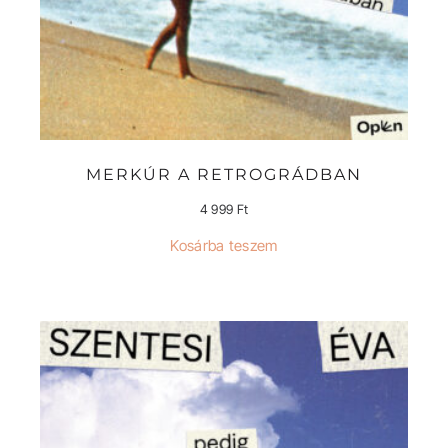
MERKÚR A RETROGRÁDBAN
4 999
Ft
Kosárba teszem