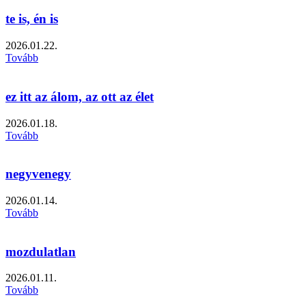
te is, én is
2026.01.22.
Tovább
ez itt az álom, az ott az élet
2026.01.18.
Tovább
negyvenegy
2026.01.14.
Tovább
mozdulatlan
2026.01.11.
Tovább