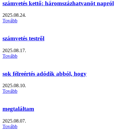
számvetés kettő: háromszázhatvanöt napról
2025.08.24.
Tovább
számvetés testről
2025.08.17.
Tovább
sok félreértés adódik abból, hogy
2025.08.10.
Tovább
megtaláltam
2025.08.07.
Tovább