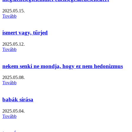
2025.05.15.
Tovább
ismert vagy, tűrjed
2025.05.12.
Tovább
nekem senki ne mondja, hogy ez nem hedonizmus
2025.05.08.
Tovább
babák sírása
2025.05.04.
Tovább