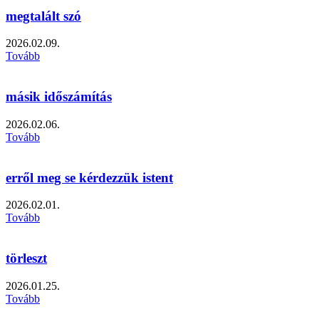
megtalált szó
2026.02.09.
Tovább
másik időszámítás
2026.02.06.
Tovább
erről meg se kérdezzük istent
2026.02.01.
Tovább
törleszt
2026.01.25.
Tovább