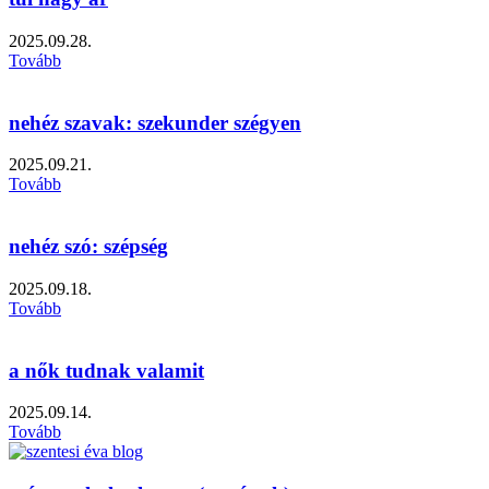
2025.09.28.
Tovább
nehéz szavak: szekunder szégyen
2025.09.21.
Tovább
nehéz szó: szépség
2025.09.18.
Tovább
a nők tudnak valamit
2025.09.14.
Tovább