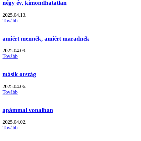
négy év, kimondhatatlan
2025.04.13.
Tovább
amiért mennék, amiért maradnék
2025.04.09.
Tovább
másik ország
2025.04.06.
Tovább
apámmal vonalban
2025.04.02.
Tovább