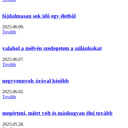
fájdalmasan sok idő egy életből
2025.06.09.
Tovább
valahol a mélyén szedegetem a szilánkokat
2025.06.07.
Tovább
negyvennyolc órával később
2025.06.02.
Tovább
megérteni, miért volt és máshogyan élni tovább
2025.05.28.