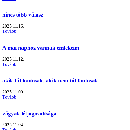
nincs több válasz
2025.11.16.
Tovább
A mai naphoz vannak emlékeim
2025.11.12.
Tovább
akik túl fontosak, akik nem túl fontosak
2025.11.09.
Tovább
vágyak létjogosultsága
2025.11.04.
Tovább