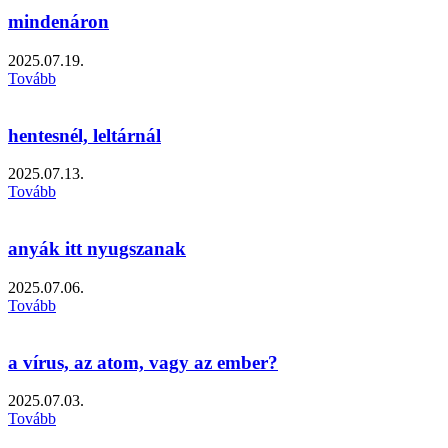
mindenáron
2025.07.19.
Tovább
hentesnél, leltárnál
2025.07.13.
Tovább
anyák itt nyugszanak
2025.07.06.
Tovább
a vírus, az atom, vagy az ember?
2025.07.03.
Tovább