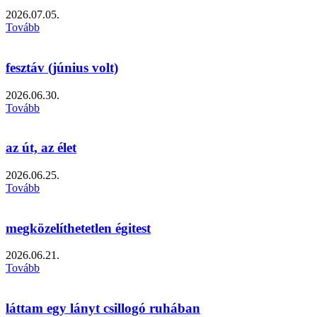
2026.07.05.
Tovább
fesztáv (június volt)
2026.06.30.
Tovább
az út, az élet
2026.06.25.
Tovább
megközelíthetetlen égitest
2026.06.21.
Tovább
láttam egy lányt csillogó ruhában